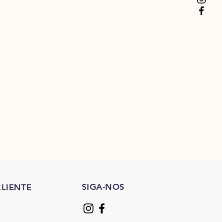
SIGA-NOS
LIENTE