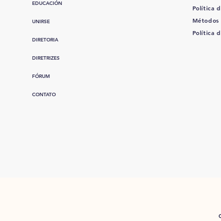
EDUCACIÓN
Política d
Métodos
UNIRSE
Política 
DIRETORIA
DIRETRIZES
FÓRUM
CONTATO