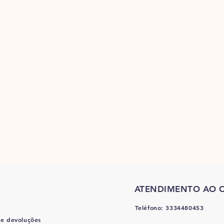
ATENDIMENTO AO C
Teléfono: 3334480453
 e devoluções