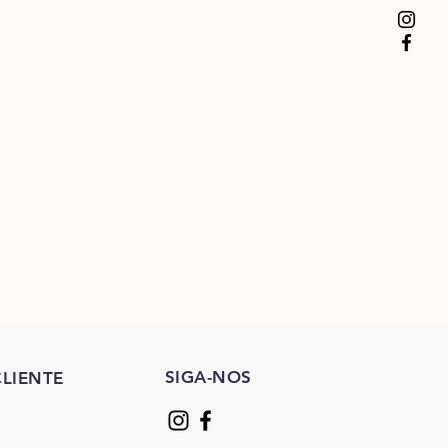
SIGA-NOS
LIENTE