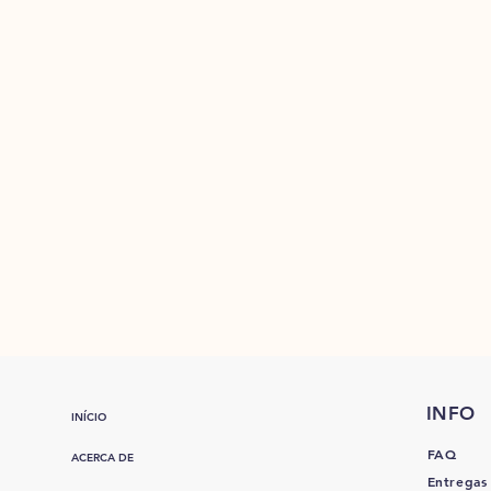
INFO
INÍCIO
FAQ
ACERCA DE
Entregas