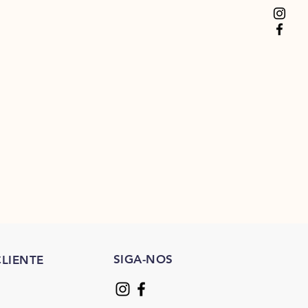
SIGA-NOS
LIENTE