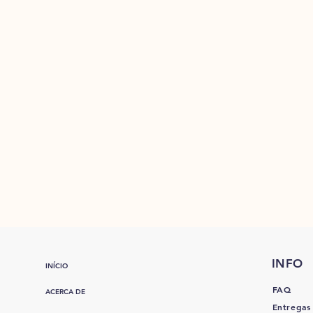
INFO
INÍCIO
FAQ
ACERCA DE
Entregas