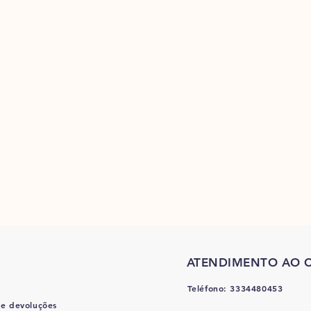
ATENDIMENTO AO C
Teléfono: 3334480453
 e devoluções