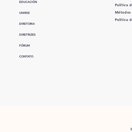
EDUCACIÓN
Política d
Métodos
UNIRSE
Política 
DIRETORIA
DIRETRIZES
FÓRUM
CONTATO