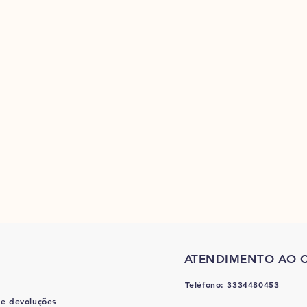
ATENDIMENTO AO C
Teléfono: 3334480453
 e devoluções