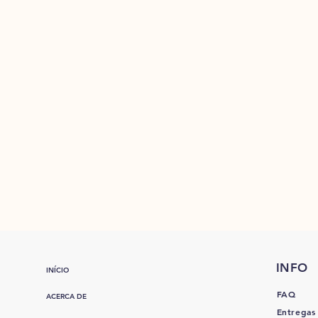
INFO
INÍCIO
FAQ
ACERCA DE
Entregas