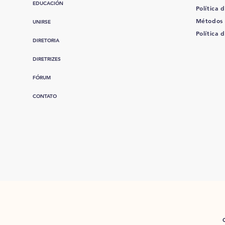
EDUCACIÓN
Política d
Métodos
UNIRSE
Política 
DIRETORIA
DIRETRIZES
FÓRUM
CONTATO