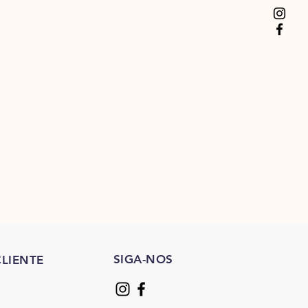
SIGA-NOS
LIENTE