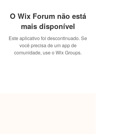
O Wix Forum não está
mais disponível
Este aplicativo foi descontinuado. Se
você precisa de um app de
comunidade, use o Wix Groups.