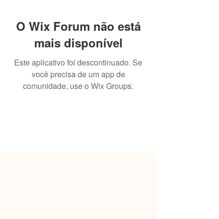
O Wix Forum não está
mais disponível
Este aplicativo foi descontinuado. Se
você precisa de um app de
comunidade, use o Wix Groups.