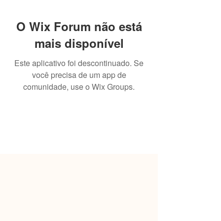
O Wix Forum não está
mais disponível
Este aplicativo foi descontinuado. Se
você precisa de um app de
comunidade, use o Wix Groups.