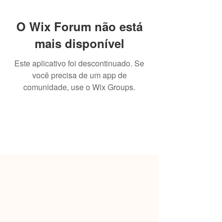
O Wix Forum não está
mais disponível
Este aplicativo foi descontinuado. Se
você precisa de um app de
comunidade, use o Wix Groups.