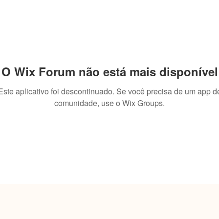
O Wix Forum não está mais disponível
Este aplicativo foi descontinuado. Se você precisa de um app d
comunidade, use o Wix Groups.