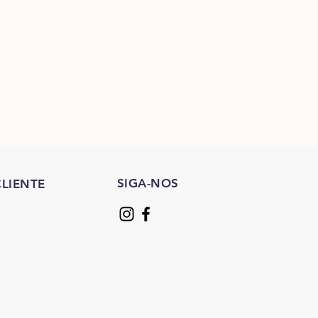
SIGA-NOS
LIENTE