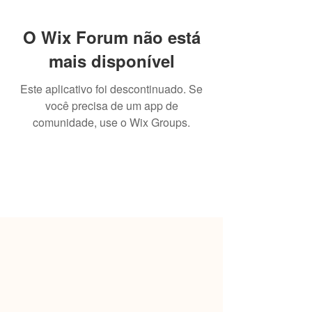
O Wix Forum não está
mais disponível
Este aplicativo foi descontinuado. Se
você precisa de um app de
comunidade, use o Wix Groups.