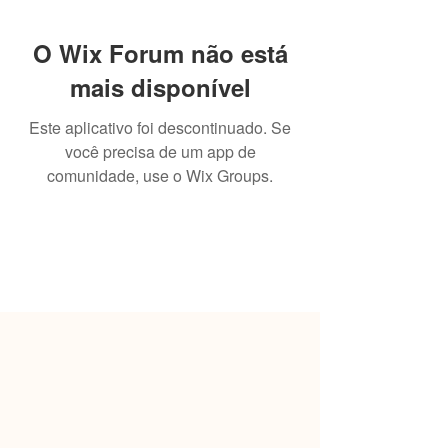
O Wix Forum não está
mais disponível
Este aplicativo foi descontinuado. Se
você precisa de um app de
comunidade, use o Wix Groups.