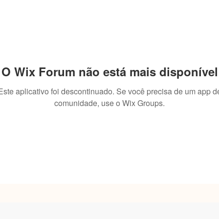
O Wix Forum não está mais disponível
Este aplicativo foi descontinuado. Se você precisa de um app d
comunidade, use o Wix Groups.