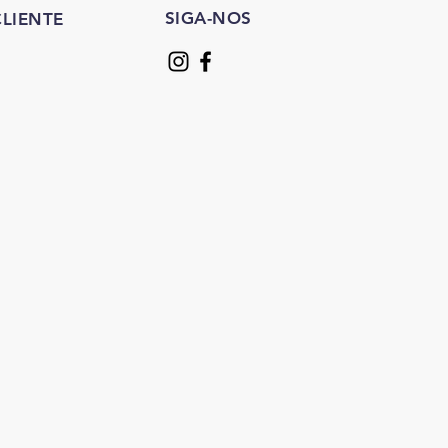
SIGA-NOS
LIENTE