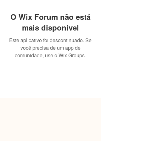
O Wix Forum não está
mais disponível
Este aplicativo foi descontinuado. Se
você precisa de um app de
comunidade, use o Wix Groups.