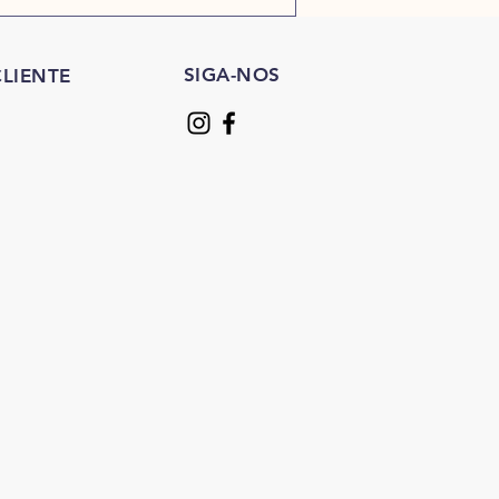
SIGA-NOS
LIENTE