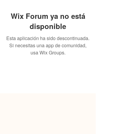
Wix Forum ya no está
disponible
Esta aplicación ha sido descontinuada.
Si necesitas una app de comunidad,
usa Wix Groups.