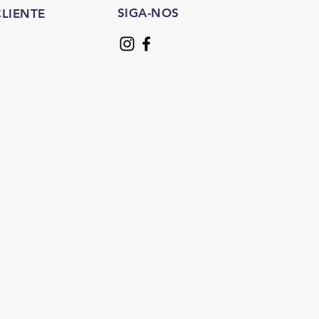
SIGA-NOS
LIENTE