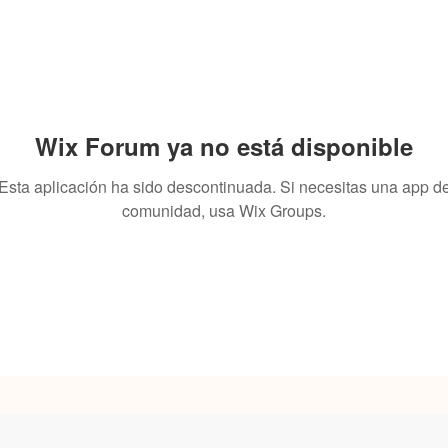
Wix Forum ya no está disponible
Esta aplicación ha sido descontinuada. Si necesitas una app d
comunidad, usa Wix Groups.