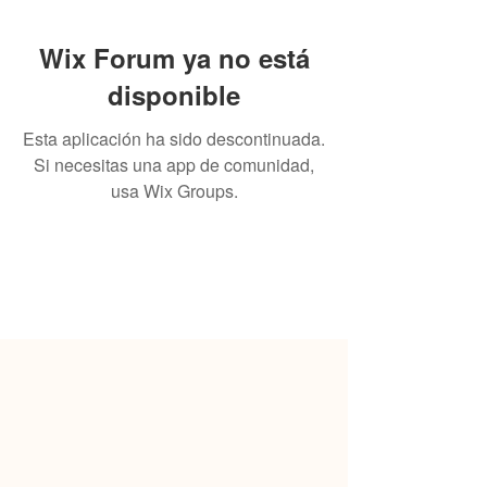
Wix Forum ya no está
disponible
Esta aplicación ha sido descontinuada.
Si necesitas una app de comunidad,
usa Wix Groups.