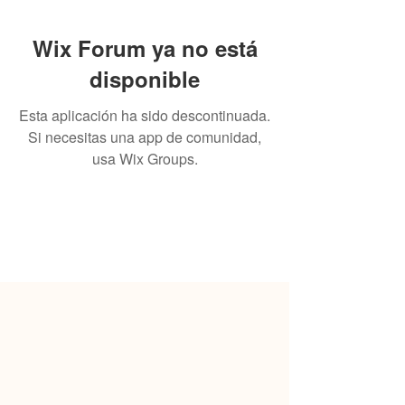
Wix Forum ya no está
disponible
Esta aplicación ha sido descontinuada.
Si necesitas una app de comunidad,
usa Wix Groups.