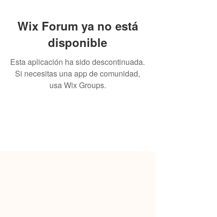
Wix Forum ya no está
disponible
Esta aplicación ha sido descontinuada.
Si necesitas una app de comunidad,
usa Wix Groups.