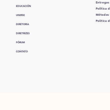
Entregas
EDUCACIÓN
Política d
Métodos
UNIRSE
Política 
DIRETORIA
DIRETRIZES
FÓRUM
CONTATO