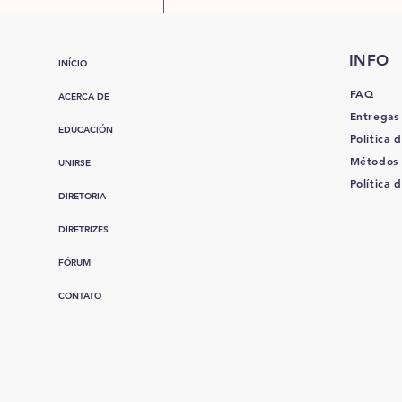
INFO
INÍCIO
FAQ
ACERCA DE
Entregas
EDUCACIÓN
Política d
Métodos
UNIRSE
Política 
DIRETORIA
DIRETRIZES
FÓRUM
CONTATO