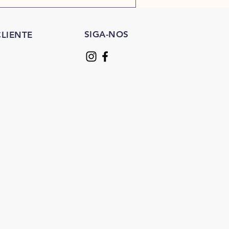
SIGA-NOS
LIENTE