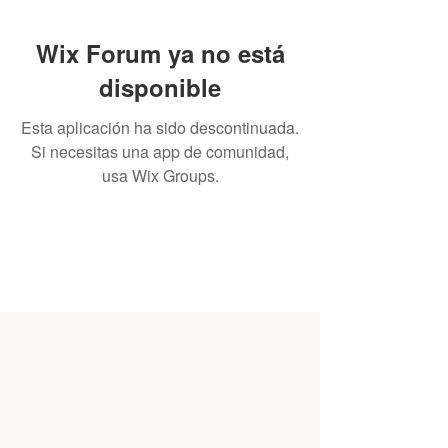
Wix Forum ya no está
disponible
Esta aplicación ha sido descontinuada.
Si necesitas una app de comunidad,
usa Wix Groups.